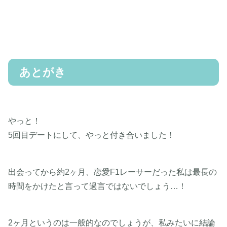
あとがき
やっと！
5回目デートにして、やっと付き合いました！
出会ってから約2ヶ月、恋愛F1レーサーだった私は最長の
時間をかけたと言って過言ではないでしょう…！
2ヶ月というのは一般的なのでしょうが、私みたいに結論