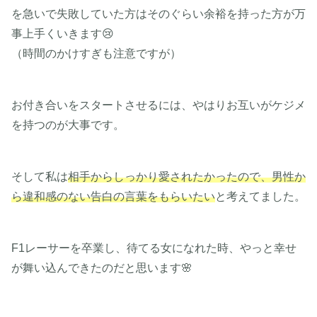
を急いで失敗していた方はそのぐらい余裕を持った方が万
事上手くいきます😢
（時間のかけすぎも注意ですが）
お付き合いをスタートさせるには、やはりお互いがケジメ
を持つのが大事です。
そして私は
相手からしっかり愛されたかったので、男性か
ら違和感のない告白の言葉をもらいたい
と考えてました。
F1レーサーを卒業し、待てる女になれた時、やっと幸せ
が舞い込んできたのだと思います🌸