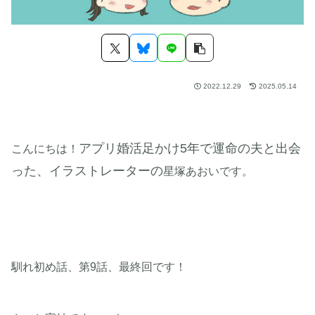
2022.12.29
2025.05.14
アプリ婚活足かけ5年で運命の夫と出会
こんにちは！
った、イラストレーターの
星塚あおいです。
馴れ初め話、第9話、最終回です！