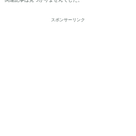
スポンサーリンク