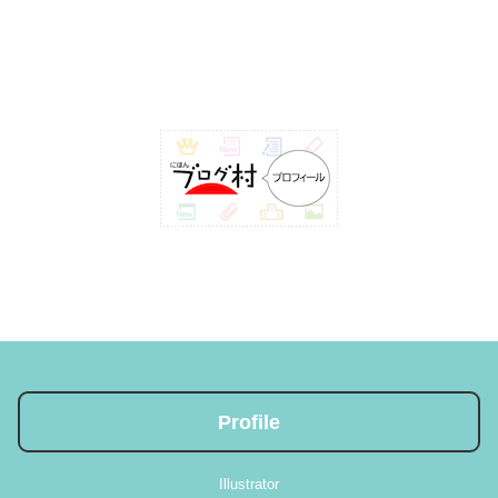
Profile
Illustrator