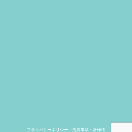
プライバシーポリシー・免責事項・著作権