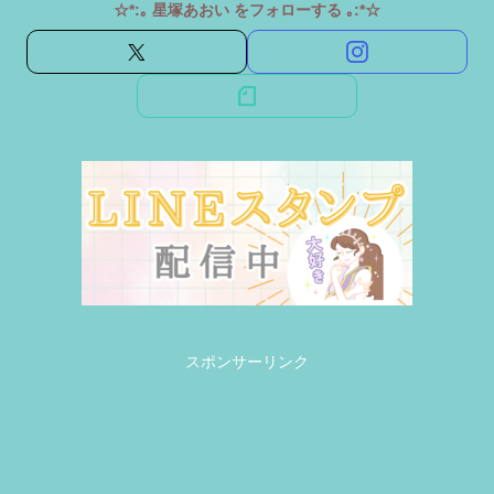
☆*:｡ 星塚あおい をフォローする ｡:*☆
スポンサーリンク