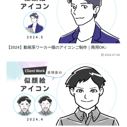
【2024】動画系ワーカー様のアイコンご制作｜商用OK♪
2024.07.04