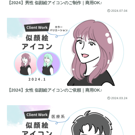
【2024】男性 似顔絵アイコンのご制作｜商用OK♪
2024.07.04
【2024】女性 似顔絵アイコンのご依頼｜商用OK♪
2024.03.24