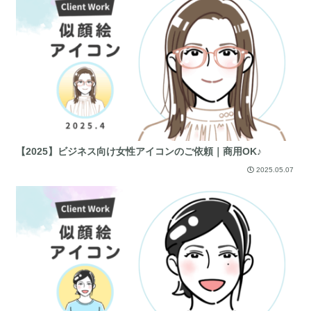
【2025】ビジネス向け女性アイコンのご依頼｜商用OK♪
2025.05.07