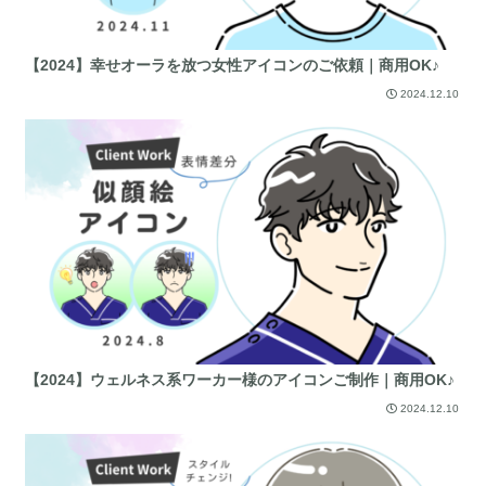
【2024】幸せオーラを放つ女性アイコンのご依頼｜商用OK♪
2024.12.10
【2024】ウェルネス系ワーカー様のアイコンご制作｜商用OK♪
2024.12.10