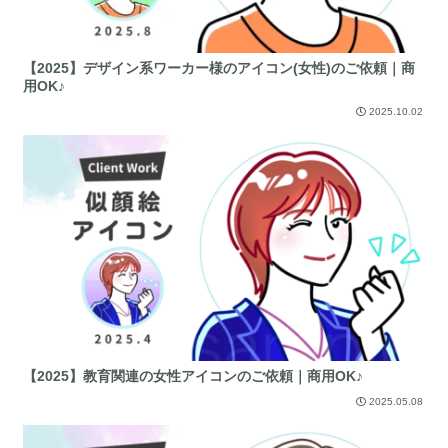
【2025】デザイン系ワーカー様のアイコン(女性)のご依頼｜商
用OK♪
2025.10.02
【2025】教育関連の女性アイコンのご依頼｜商用OK♪
2025.05.08