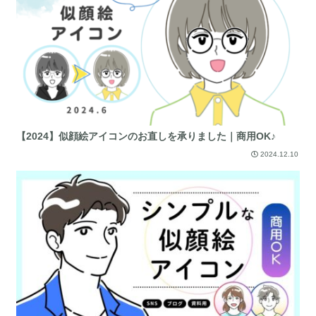
【2024】似顔絵アイコンのお直しを承りました｜商用OK♪
2024.12.10