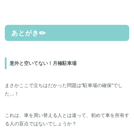
あとがき✏️
意外と空いてない！月極駐車場
まさかここで立ちはだかった問題は“駐車場の確保”でし
た…！
これは、車を買い替える人とは違って、初めて車を所有す
る人の盲点ではないでしょうか？