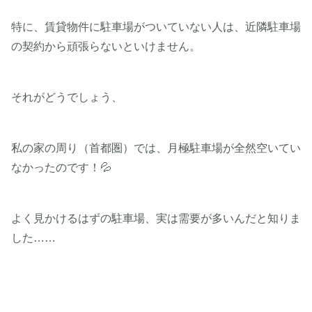
特に、賃貸物件に駐車場がついていない人は、近隣駐車場
の契約から頑張らないといけません。
それがどうでしょう、
私の家の周り（首都圏）では、月極駐車場が全然空いてい
なかったのです！💦
よく見かけるはずの駐車場、実は需要が多いんだと知りま
した……