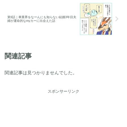
第9話｜車業界をなーんにも知らない結婚3年目夫
婦が運命的なmyカーに出会えた話
関連記事
関連記事は見つかりませんでした。
スポンサーリンク