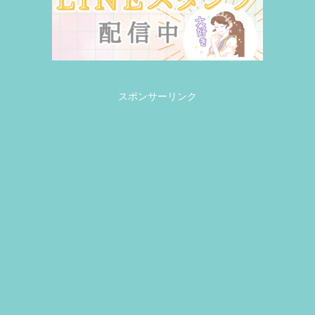
スポンサーリンク