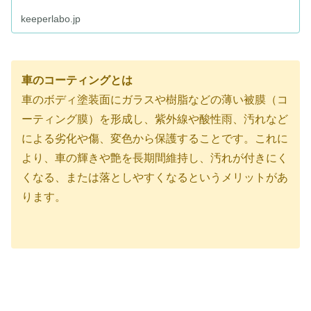
keeperlabo.jp
車のコーティングとは
車のボディ塗装面にガラスや樹脂などの薄い被膜（コ
ーティング膜）を形成し、紫外線や酸性雨、汚れなど
による劣化や傷、変色から保護することです。これに
より、車の輝きや艶を長期間維持し、汚れが付きにく
くなる、または落としやすくなるというメリットがあ
ります。