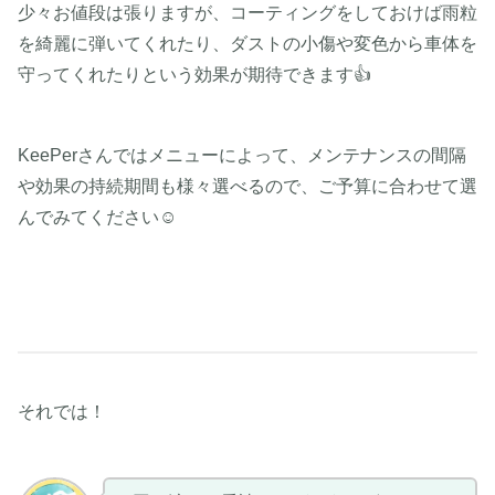
少々お値段は張りますが、コーティングをしておけば雨粒
を綺麗に弾いてくれたり、ダストの小傷や変色から車体を
守ってくれたりという効果が期待できます👍
KeePerさんではメニューによって、メンテナンスの間隔
や効果の持続期間も様々選べるので、ご予算に合わせて選
んでみてください☺️
それでは！