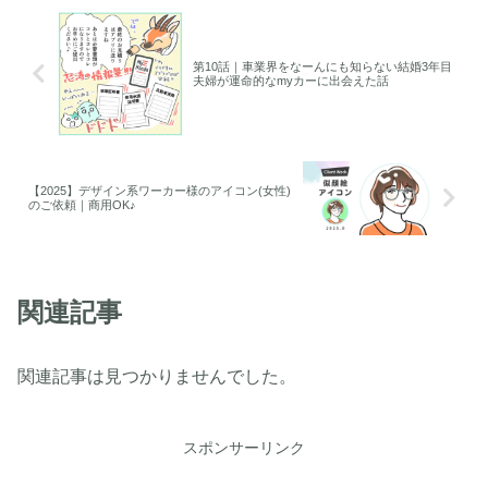
第10話｜車業界をなーんにも知らない結婚3年目
夫婦が運命的なmyカーに出会えた話
【2025】デザイン系ワーカー様のアイコン(女性)
のご依頼｜商用OK♪
関連記事
関連記事は見つかりませんでした。
スポンサーリンク