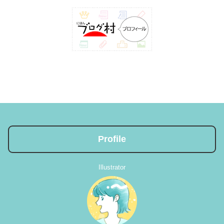
Profile
Illustrator