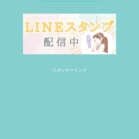
スポンサーリンク