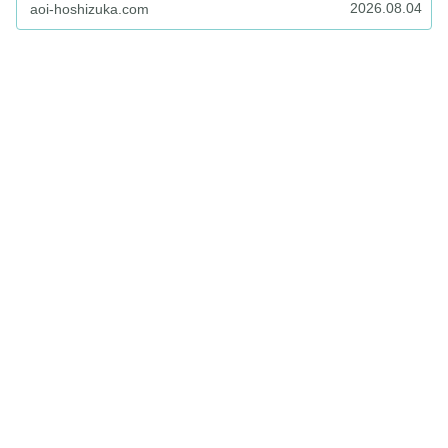
2026.08.04
aoi-hoshizuka.com