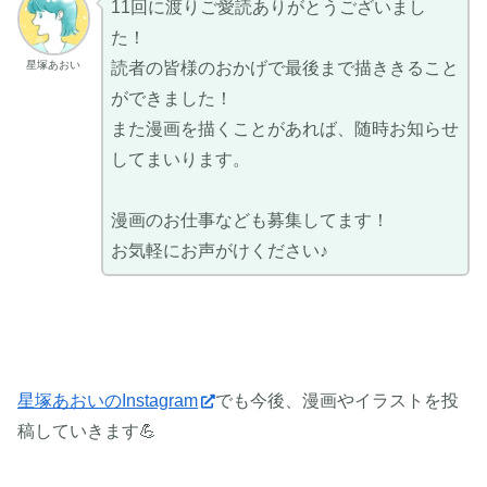
11回に渡りご愛読ありがとうございまし
た！
星塚あおい
読者の皆様のおかげで最後まで描ききること
ができました！
また漫画を描くことがあれば、随時お知らせ
してまいります。
漫画のお仕事なども募集してます！
お気軽にお声がけください♪
星塚あおいのInstagram
でも今後、漫画やイラストを投
稿していきます💪