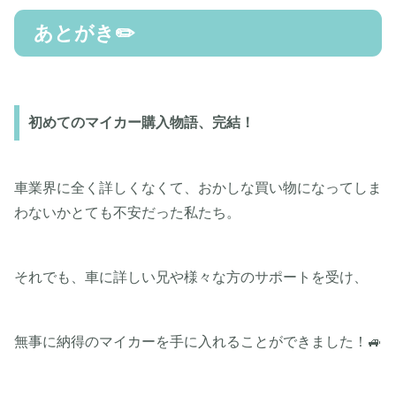
あとがき✏️
初めてのマイカー購入物語、完結！
車業界に全く詳しくなくて、おかしな買い物になってしま
わないかとても不安だった私たち。
それでも、車に詳しい兄や様々な方のサポートを受け、
無事に納得のマイカーを手に入れることができました！🚙